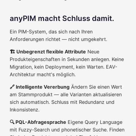
anyPIM macht Schluss damit.
Ein PIM-System, das sich nach Ihren
Anforderungen richtet — nicht umgekehrt.
🏗️ Unbegrenzt flexible Attribute
Neue
Produkteigenschaften in Sekunden anlegen. Keine
Migration, kein Deployment, kein Warten. EAV-
Architektur macht's möglich.
🔗 Intelligente Vererbung
Ändern Sie einen Wert
am Stammprodukt — alle Varianten aktualisieren
sich automatisch. Schluss mit Redundanz und
Inkonsistenz.
🔍 PQL-Abfragesprache
Eigene Query Language
mit Fuzzy-Search und phonetischer Suche. Finden