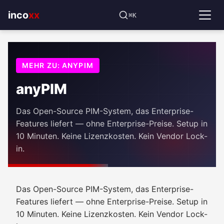
⌘K
incoxx
MEHR ZU: ANYPIM
anyPIM
Das Open-Source PIM-System, das Enterprise-
Features liefert — ohne Enterprise-Preise. Setup in
10 Minuten. Keine Lizenzkosten. Kein Vendor Lock-
in.
Das Open-Source PIM-System, das Enterprise-
Features liefert — ohne Enterprise-Preise. Setup in
10 Minuten. Keine Lizenzkosten. Kein Vendor Lock-