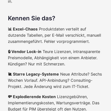
in.
Kennen Sie das?
📊 Excel-Chaos
Produktdaten verteilt auf
dutzende Tabellen, per E-Mail verschickt, manuell
zusammengeführt. Fehler vorprogrammiert.
🔒 Vendor Lock-in
Teure Lizenzen, intransparente
Preismodelle, Abhängigkeit von einem Anbieter.
Kündigen? Nur mit Schmerzen.
🐌 Starre Legacy-Systeme
Neue Attribute? Sechs
Wochen Vorlauf. API-Anbindung? Consulting-
Projekt. Jede Änderung wird zum IT-Ticket.
💸 Explodierende Kosten
Lizenzgebühren,
Implementierungskosten, Wartungsverträge. Das
Budget für PIM übersteigt oft den Nutzen.