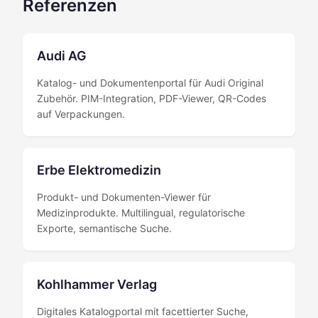
Referenzen
Audi AG
Katalog- und Dokumentenportal für Audi Original
Zubehör. PIM-Integration, PDF-Viewer, QR-Codes
auf Verpackungen.
Erbe Elektromedizin
Produkt- und Dokumenten-Viewer für
Medizinprodukte. Multilingual, regulatorische
Exporte, semantische Suche.
Kohlhammer Verlag
Digitales Katalogportal mit facettierter Suche,