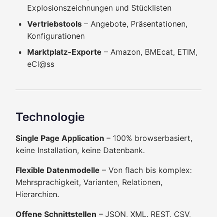
Explosionszeichnungen und Stücklisten
Vertriebstools
– Angebote, Präsentationen,
Konfigurationen
Marktplatz-Exporte
– Amazon, BMEcat, ETIM,
eCl@ss
Technologie
Single Page Application
– 100% browserbasiert,
keine Installation, keine Datenbank.
Flexible Datenmodelle
– Von flach bis komplex:
Mehrsprachigkeit, Varianten, Relationen,
Hierarchien.
Offene Schnittstellen
– JSON, XML, REST, CSV,