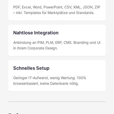
PDF, Excel, Word, PowerPoint, CSV, XML, JSON, ZIP
– inkl. Templates für Marktplätze und Standards.
Nahtlose Integration
Anbindung an PIM, PLM, ERP, CMS. Branding und UI
in Ihrem Corporate Design.
Schnelles Setup
Geringer IT-Aufwand, wenig Wartung. 100%
browserbasiert, keine Datenbank nötig.