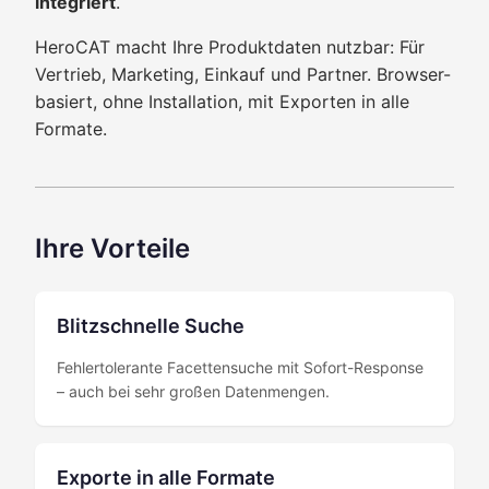
integriert
.
HeroCAT macht Ihre Produktdaten nutzbar: Für
Vertrieb, Marketing, Einkauf und Partner. Browser-
basiert, ohne Installation, mit Exporten in alle
Formate.
Ihre Vorteile
Blitzschnelle Suche
Fehlertolerante Facettensuche mit Sofort-Response
– auch bei sehr großen Datenmengen.
Exporte in alle Formate