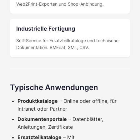
Web2Print-Exporten und Shop-Anbindung.
Industrielle Fertigung
Self-Service für Ersatzteilkataloge und technische
Dokumentation. BMEcat, XML, CSV.
Typische Anwendungen
Produktkataloge
– Online oder offline, für
Intranet oder Partner
Dokumentenportale
– Datenblätter,
Anleitungen, Zertifikate
Ersatzteilkataloge
– Mit