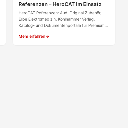
Referenzen – HeroCAT im Einsatz
HeroCAT Referenzen: Audi Original Zubehör,
Erbe Elektromedizin, Kohlhammer Verlag.
Katalog- und Dokumentenportale für Premium-
Kunden.
Mehr erfahren