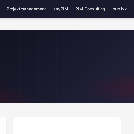
Projektmanagement
anyPIM
PIM Consulting
publixx