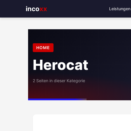
Leistungen
incoxx
HOME
Herocat
2 Seiten in dieser Kategorie