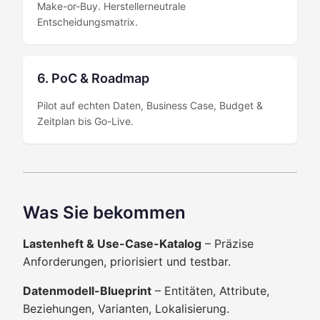
Make-or-Buy. Herstellerneutrale
Entscheidungsmatrix.
6. PoC & Roadmap
Pilot auf echten Daten, Business Case, Budget &
Zeitplan bis Go-Live.
Was Sie bekommen
Lastenheft & Use-Case-Katalog
– Präzise
Anforderungen, priorisiert und testbar.
Datenmodell-Blueprint
– Entitäten, Attribute,
Beziehungen, Varianten, Lokalisierung.