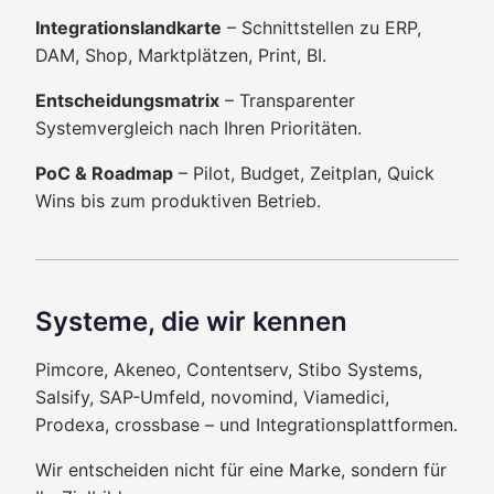
Integrationslandkarte
– Schnittstellen zu ERP,
DAM, Shop, Marktplätzen, Print, BI.
Entscheidungsmatrix
– Transparenter
Systemvergleich nach Ihren Prioritäten.
PoC & Roadmap
– Pilot, Budget, Zeitplan, Quick
Wins bis zum produktiven Betrieb.
Systeme, die wir kennen
Pimcore, Akeneo, Contentserv, Stibo Systems,
Salsify, SAP-Umfeld, novomind, Viamedici,
Prodexa, crossbase – und Integrationsplattformen.
Wir entscheiden nicht für eine Marke, sondern für