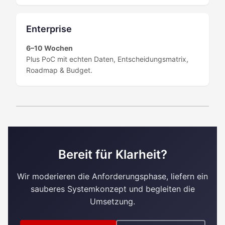
Enterprise
6–10 Wochen
Plus PoC mit echten Daten, Entscheidungsmatrix,
Roadmap & Budget.
Bereit für Klarheit?
Wir moderieren die Anforderungsphase, liefern ein
sauberes Systemkonzept und begleiten die
Umsetzung.