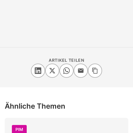
ARTIKEL TEILEN
Ähnliche Themen
PIM