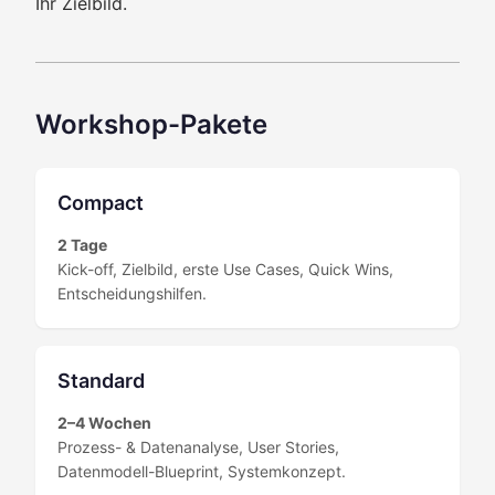
Ihr Zielbild.
Workshop-Pakete
Compact
2 Tage
Kick-off, Zielbild, erste Use Cases, Quick Wins,
Entscheidungshilfen.
Standard
2–4 Wochen
Prozess- & Datenanalyse, User Stories,
Datenmodell-Blueprint, Systemkonzept.