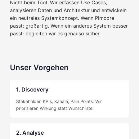
Nicht beim Tool. Wir erfassen Use Cases,
analysieren Daten und Architektur und entwickeln
ein neutrales Systemkonzept. Wenn Pimcore
passt: großartig. Wenn ein anderes System besser
passt: begleiten wir es genauso sicher.
Unser Vorgehen
1. Discovery
Stakeholder, KPIs, Kanäle, Pain Points. Wir
priorisieren Wirkung statt Wunschliste.
2. Analyse