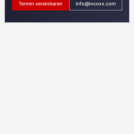
Termin vereinbaren
info@incoxx.com