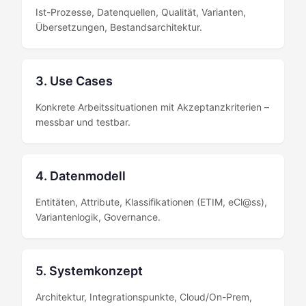
Ist-Prozesse, Datenquellen, Qualität, Varianten,
Übersetzungen, Bestandsarchitektur.
3. Use Cases
Konkrete Arbeitssituationen mit Akzeptanzkriterien –
messbar und testbar.
4. Datenmodell
Entitäten, Attribute, Klassifikationen (ETIM, eCl@ss),
Variantenlogik, Governance.
5. Systemkonzept
Architektur, Integrationspunkte, Cloud/On-Prem,