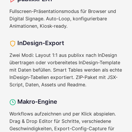
Fullscreen-Präsentationsmodus für Browser und
Digital Signage. Auto-Loop, konfigurierbare
Animationen, Kiosk-ready.
InDesign-Export
Zwei Modi: Layout 1:1 aus publixx nach InDesign
übertragen oder vorbereitetes InDesign-Template
mit Daten befüllen. Smart Tables werden als echte
InDesign-Tabellen exportiert. ZIP-Paket mit JSX-
Script, Daten, Assets und Readme.
Makro-Engine
Workflows aufzeichnen und per Klick abspielen.
Drag & Drop Editor für Schritte, verschiedene
Geschwindigkeiten, Export-Config-Capture für