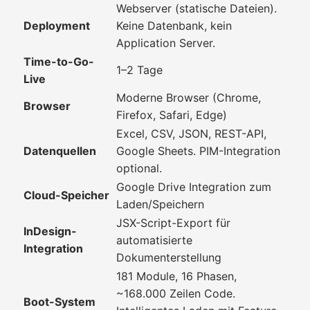
Webserver (statische Dateien).
Deployment
Keine Datenbank, kein
Application Server.
Time-to-Go-
1–2 Tage
Live
Moderne Browser (Chrome,
Browser
Firefox, Safari, Edge)
Excel, CSV, JSON, REST-API,
Datenquellen
Google Sheets. PIM-Integration
optional.
Google Drive Integration zum
Cloud-Speicher
Laden/Speichern
JSX-Script-Export für
InDesign-
automatisierte
Integration
Dokumenterstellung
181 Module, 16 Phasen,
~168.000 Zeilen Code.
Boot-System