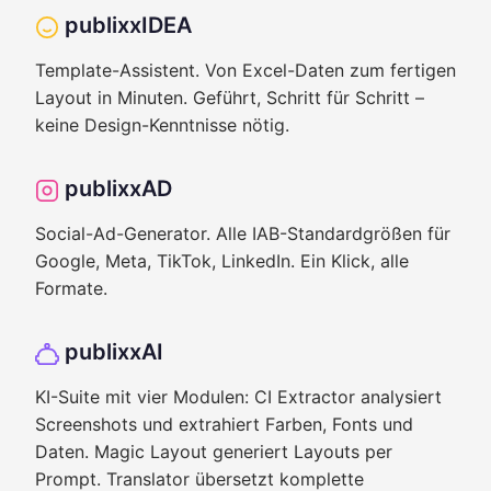
publixxIDEA
Template-Assistent. Von Excel-Daten zum fertigen
Layout in Minuten. Geführt, Schritt für Schritt –
keine Design-Kenntnisse nötig.
publixxAD
Social-Ad-Generator. Alle IAB-Standardgrößen für
Google, Meta, TikTok, LinkedIn. Ein Klick, alle
Formate.
publixxAI
KI-Suite mit vier Modulen: CI Extractor analysiert
Screenshots und extrahiert Farben, Fonts und
Daten. Magic Layout generiert Layouts per
Prompt. Translator übersetzt komplette