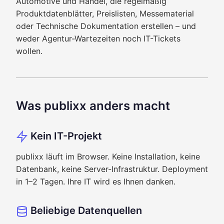
Automotive und Handel, die regelmäßig
Produktdatenblätter, Preislisten, Messematerial
oder Technische Dokumentation erstellen – und
weder Agentur-Wartezeiten noch IT-Tickets
wollen.
Was publixx anders macht
Kein IT-Projekt
publixx läuft im Browser. Keine Installation, keine
Datenbank, keine Server-Infrastruktur. Deployment
in 1–2 Tagen. Ihre IT wird es Ihnen danken.
Beliebige Datenquellen