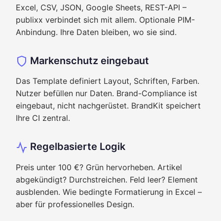
Excel, CSV, JSON, Google Sheets, REST-API –
publixx verbindet sich mit allem. Optionale PIM-
Anbindung. Ihre Daten bleiben, wo sie sind.
Markenschutz eingebaut
Das Template definiert Layout, Schriften, Farben.
Nutzer befüllen nur Daten. Brand-Compliance ist
eingebaut, nicht nachgerüstet. BrandKit speichert
Ihre CI zentral.
Regelbasierte Logik
Preis unter 100 €? Grün hervorheben. Artikel
abgekündigt? Durchstreichen. Feld leer? Element
ausblenden. Wie bedingte Formatierung in Excel –
aber für professionelles Design.