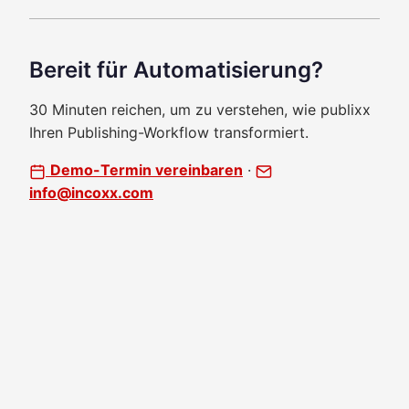
Bereit für Automatisierung?
30 Minuten reichen, um zu verstehen, wie publixx
Ihren Publishing-Workflow transformiert.
Demo-Termin vereinbaren
·
info@incoxx.com