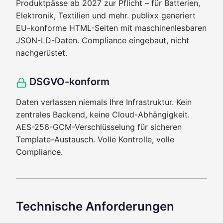
Produktpässe ab 2027 zur Pflicht – für Batterien,
Elektronik, Textilien und mehr. publixx generiert
EU-konforme HTML-Seiten mit maschinenlesbaren
JSON-LD-Daten. Compliance eingebaut, nicht
nachgerüstet.
DSGVO-konform
Daten verlassen niemals Ihre Infrastruktur. Kein
zentrales Backend, keine Cloud-Abhängigkeit.
AES-256-GCM-Verschlüsselung für sicheren
Template-Austausch. Volle Kontrolle, volle
Compliance.
Technische Anforderungen