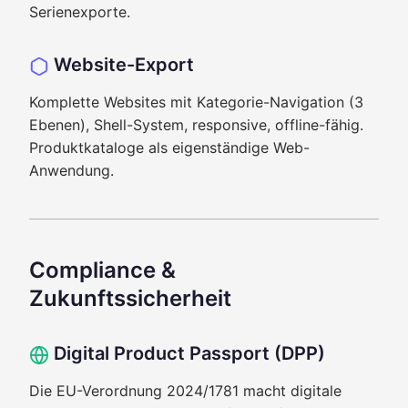
Serienexporte.
Website-Export
Komplette Websites mit Kategorie-Navigation (3
Ebenen), Shell-System, responsive, offline-fähig.
Produktkataloge als eigenständige Web-
Anwendung.
Compliance &
Zukunftssicherheit
Digital Product Passport (DPP)
Die EU-Verordnung 2024/1781 macht digitale