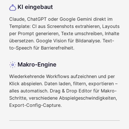
KI eingebaut
Claude, ChatGPT oder Google Gemini direkt im
Template: CI aus Screenshots extrahieren, Layouts
per Prompt generieren, Texte umschreiben, Inhalte
übersetzen. Google Vision für Bildanalyse. Text-
to-Speech für Barrierefreiheit.
Makro-Engine
Wiederkehrende Workflows aufzeichnen und per
Klick abspielen. Daten laden, filtern, exportieren –
alles automatisch. Drag & Drop Editor für Makro-
Schritte, verschiedene Abspielgeschwindigkeiten,
Export-Config-Capture.