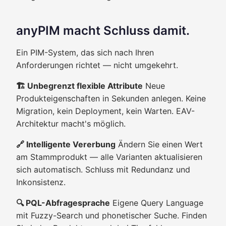
anyPIM macht Schluss damit.
Ein PIM-System, das sich nach Ihren
Anforderungen richtet — nicht umgekehrt.
🏗️ Unbegrenzt flexible Attribute
Neue
Produkteigenschaften in Sekunden anlegen. Keine
Migration, kein Deployment, kein Warten. EAV-
Architektur macht's möglich.
🔗 Intelligente Vererbung
Ändern Sie einen Wert
am Stammprodukt — alle Varianten aktualisieren
sich automatisch. Schluss mit Redundanz und
Inkonsistenz.
🔍 PQL-Abfragesprache
Eigene Query Language
mit Fuzzy-Search und phonetischer Suche. Finden