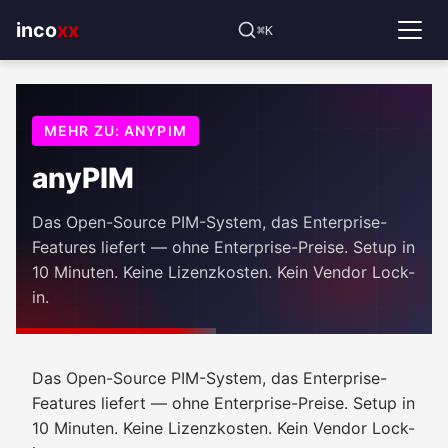
⌘K
incoxx
MEHR ZU: ANYPIM
anyPIM
Das Open-Source PIM-System, das Enterprise-
Features liefert — ohne Enterprise-Preise. Setup in
10 Minuten. Keine Lizenzkosten. Kein Vendor Lock-
in.
Das Open-Source PIM-System, das Enterprise-
Features liefert — ohne Enterprise-Preise. Setup in
10 Minuten. Keine Lizenzkosten. Kein Vendor Lock-