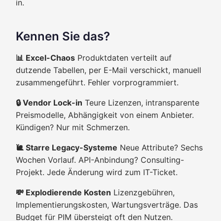
in.
Kennen Sie das?
📊 Excel-Chaos
Produktdaten verteilt auf
dutzende Tabellen, per E-Mail verschickt, manuell
zusammengeführt. Fehler vorprogrammiert.
🔒 Vendor Lock-in
Teure Lizenzen, intransparente
Preismodelle, Abhängigkeit von einem Anbieter.
Kündigen? Nur mit Schmerzen.
🐌 Starre Legacy-Systeme
Neue Attribute? Sechs
Wochen Vorlauf. API-Anbindung? Consulting-
Projekt. Jede Änderung wird zum IT-Ticket.
💸 Explodierende Kosten
Lizenzgebühren,
Implementierungskosten, Wartungsverträge. Das
Budget für PIM übersteigt oft den Nutzen.