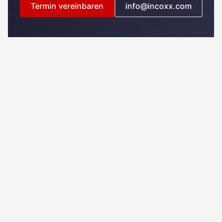
Termin vereinbaren
info@incoxx.com