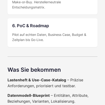
Make-or-Buy. Herstellerneutrale
Entscheidungsmatrix.
6. PoC & Roadmap
Pilot auf echten Daten, Business Case, Budget &
Zeitplan bis Go-Live.
Was Sie bekommen
Lastenheft & Use-Case-Katalog
– Präzise
Anforderungen, priorisiert und testbar.
Datenmodell-Blueprint
– Entitäten, Attribute,
Beziehungen, Varianten, Lokalisierung.