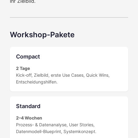
Ihr Zielbild.
Workshop-Pakete
Compact
2 Tage
Kick-off, Zielbild, erste Use Cases, Quick Wins,
Entscheidungshilfen.
Standard
2–4 Wochen
Prozess- & Datenanalyse, User Stories,
Datenmodell-Blueprint, Systemkonzept.