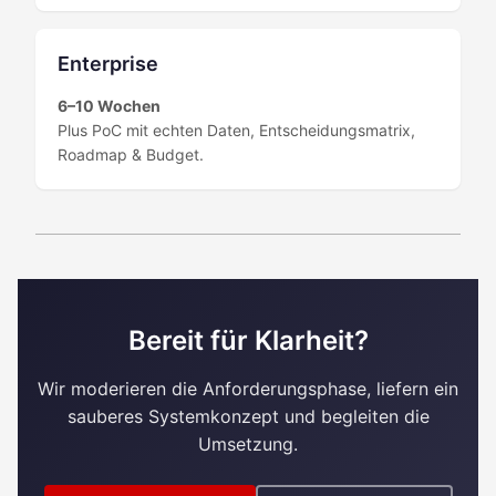
Enterprise
6–10 Wochen
Plus PoC mit echten Daten, Entscheidungsmatrix,
Roadmap & Budget.
Bereit für Klarheit?
Wir moderieren die Anforderungsphase, liefern ein
sauberes Systemkonzept und begleiten die
Umsetzung.