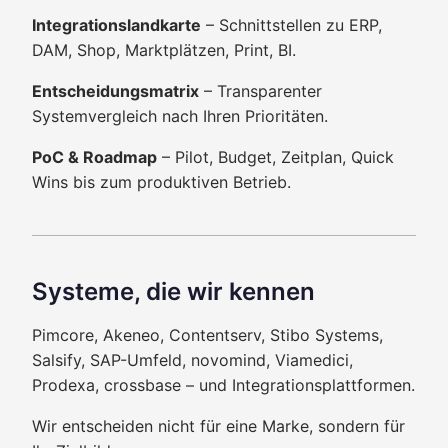
Integrationslandkarte
– Schnittstellen zu ERP,
DAM, Shop, Marktplätzen, Print, BI.
Entscheidungsmatrix
– Transparenter
Systemvergleich nach Ihren Prioritäten.
PoC & Roadmap
– Pilot, Budget, Zeitplan, Quick
Wins bis zum produktiven Betrieb.
Systeme, die wir kennen
Pimcore, Akeneo, Contentserv, Stibo Systems,
Salsify, SAP-Umfeld, novomind, Viamedici,
Prodexa, crossbase – und Integrationsplattformen.
Wir entscheiden nicht für eine Marke, sondern für