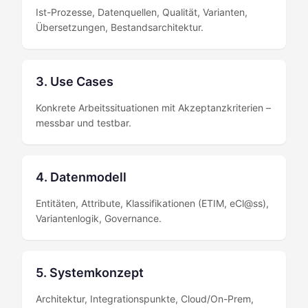
Ist-Prozesse, Datenquellen, Qualität, Varianten,
Übersetzungen, Bestandsarchitektur.
3. Use Cases
Konkrete Arbeitssituationen mit Akzeptanzkriterien –
messbar und testbar.
4. Datenmodell
Entitäten, Attribute, Klassifikationen (ETIM, eCl@ss),
Variantenlogik, Governance.
5. Systemkonzept
Architektur, Integrationspunkte, Cloud/On-Prem,