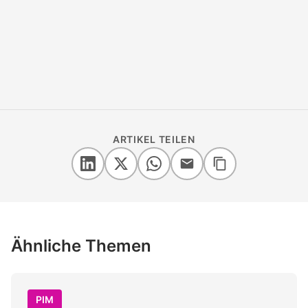
ARTIKEL TEILEN
Ähnliche Themen
PIM