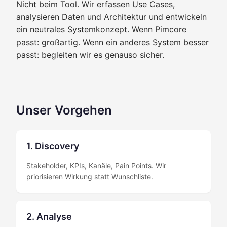
Nicht beim Tool. Wir erfassen Use Cases,
analysieren Daten und Architektur und entwickeln
ein neutrales Systemkonzept. Wenn Pimcore
passt: großartig. Wenn ein anderes System besser
passt: begleiten wir es genauso sicher.
Unser Vorgehen
1. Discovery
Stakeholder, KPIs, Kanäle, Pain Points. Wir
priorisieren Wirkung statt Wunschliste.
2. Analyse