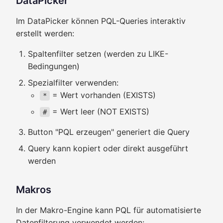
DataPicker
Im DataPicker können PQL-Queries interaktiv
erstellt werden:
Spaltenfilter setzen (werden zu LIKE-
Bedingungen)
Spezialfilter verwenden:
= Wert vorhanden (EXISTS)
*
= Wert leer (NOT EXISTS)
#
Button "PQL erzeugen" generiert die Query
Query kann kopiert oder direkt ausgeführt
werden
Makros
In der Makro-Engine kann PQL für automatisierte
Datenfilterung verwendet werden: