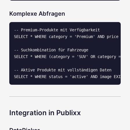
Komplexe Abfragen
-- Premium-Produkte mit Verfügbarkeit

SELECT * WHERE category = 'Premium' AND price > 10
-- Suchkombination für Fahrzeuge

SELECT * WHERE (category = 'SUV' OR category = 'Li
-- Aktive Produkte mit vollständigen Daten

Integration in Publixx