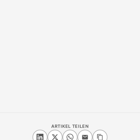
ARTIKEL TEILEN