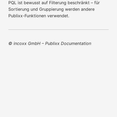
PQL ist bewusst auf Filterung beschränkt – für
Sortierung und Gruppierung werden andere
Publixx-Funktionen verwendet.
© incoxx GmbH – Publixx Documentation