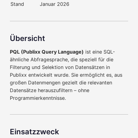
Stand
Januar 2026
Übersicht
PQL (Publixx Query Language)
ist eine SQL-
ähnliche Abfragesprache, die speziell für die
Filterung und Selektion von Datensätzen in
Publixx entwickelt wurde. Sie ermöglicht es, aus
großen Datenmengen gezielt die relevanten
Datensätze herauszufiltern – ohne
Programmierkenntnisse.
Einsatzzweck