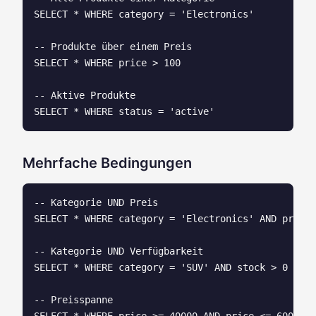
SELECT * WHERE category = 'Electronics'

-- Produkte über einem Preis

SELECT * WHERE price > 100

-- Aktive Produkte

Mehrfache Bedingungen
-- Kategorie UND Preis

SELECT * WHERE category = 'Electronics' AND price 
-- Kategorie UND Verfügbarkeit

SELECT * WHERE category = 'SUV' AND stock > 0

-- Preisspanne
