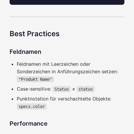
Best Practices
Feldnamen
Feldnamen mit Leerzeichen oder
Sonderzeichen in Anführungszeichen setzen:
"Produkt Name"
Case-sensitive:
≠
Status
status
Punktnotation für verschachtelte Objekte:
specs.color
Performance